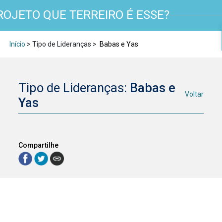
ROJETO QUE TERREIRO É ESSE?
Início
> Tipo de Lideranças >
Babas e Yas
Tipo de Lideranças:
Babas e
Voltar
Yas
Compartilhe