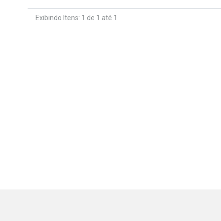
Exibindo Itens: 1 de 1 até 1