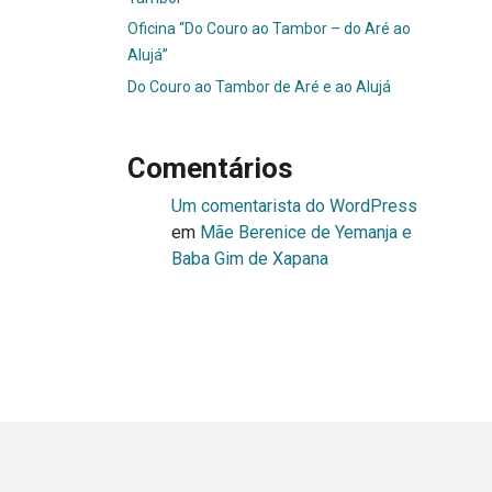
Oficina “Do Couro ao Tambor – do Aré ao
Alujá”
Do Couro ao Tambor de Aré e ao Alujá
Comentários
Um comentarista do WordPress
em
Mãe Berenice de Yemanja e
Baba Gim de Xapana