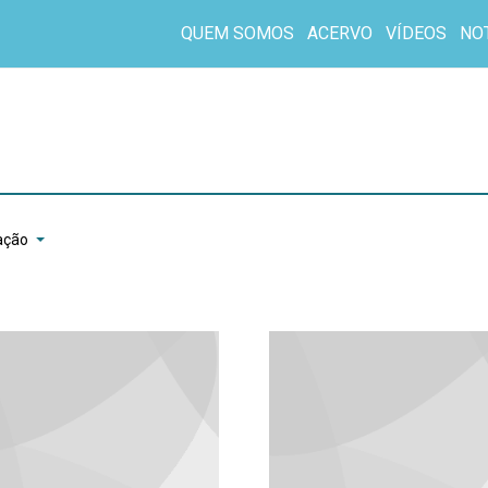
QUEM SOMOS
ACERVO
VÍDEOS
NO
ação