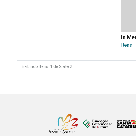
In Me
Itens
Exibindo Itens: 1 de 2 até 2