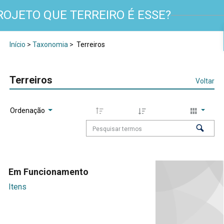
ROJETO QUE TERREIRO É ESSE?
Início
>
Taxonomia
>
Terreiros
Terreiros
Voltar
Ordenação
Em Funcionamento
Itens