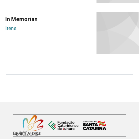
In Memorian
Itens